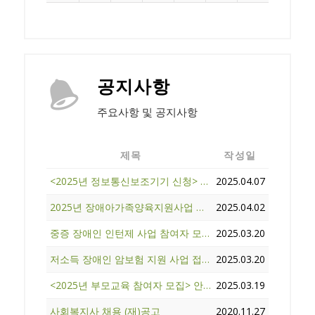
공지사항
주요사항 및 공지사항
제목
작성일
<2025년 정보통신보조기기 신청> 안내
2025.04.07
2025년 장애아가족양육지원사업 휴식지원프로그램 참여자 모집
2025.04.02
중증 장애인 인턴제 사업 참여자 모집 공고
2025.03.20
저소득 장애인 암보험 지원 사업 접수 안내
2025.03.20
<2025년 부모교육 참여자 모집> 안내
2025.03.19
사회복지사 채용 (재)공고
2020.11.27