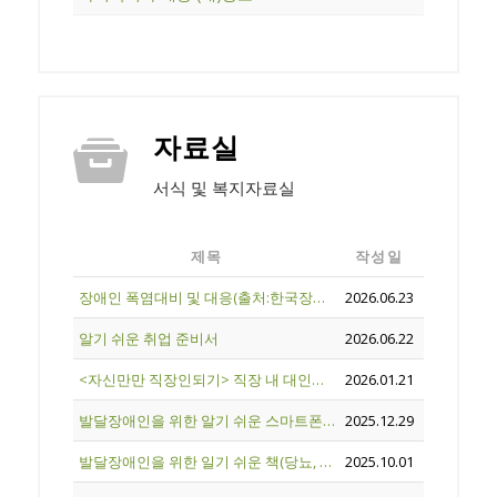
자료실
서식 및 복지자료실
제목
작성일
장애인 폭염대비 및 대응(출처:한국장애인개발원)
2026.06.23
알기 쉬운 취업 준비서
2026.06.22
<자신만만 직장인되기> 직장 내 대인관계 향상 프로그램
2026.01.21
발달장애인을 위한 알기 쉬운 스마트폰 활용법
2025.12.29
발달장애인을 위한 일기 쉬운 책(당뇨, 치아)
2025.10.01