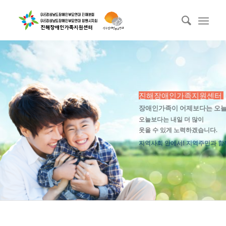
진해장애인가족지원센터
장애인가족이 어제보다는 오늘
오늘보다는 내일 더 많이
웃을 수 있게 노력하겠습니다.
지역사회 안에서! 지역주민과 함