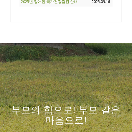
2025년 장애인 국가건강검진 안내
2025.09.16
부모의 힘으로! 부모 같은
마음으로!