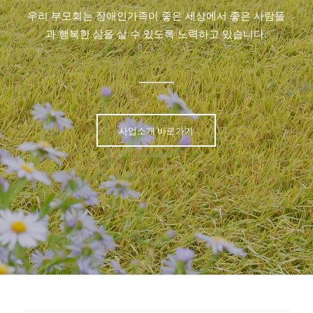
우리 부모회는 장애인가족이 좋은 세상에서 좋은 사람들
과 행복한 삶을 살 수 있도록 노력하고 있습니다.
사업소개 바로가기