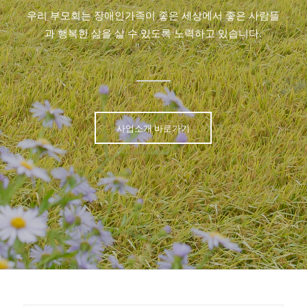
우리 부모회는 장애인가족이 좋은 세상에서 좋은 사람들
과 행복한 삶을 살 수 있도록 노력하고 있습니다.
사업소개 바로가기