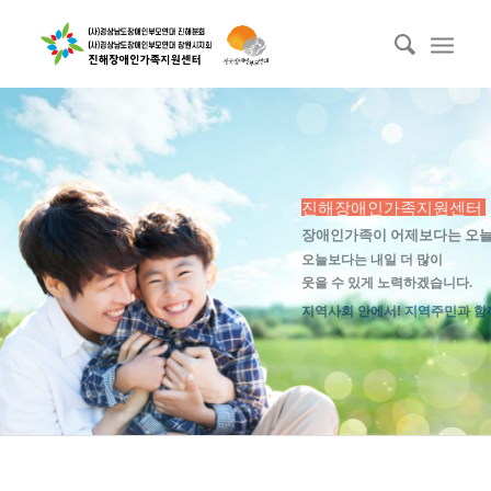
진해장애인가족지원센터
장애인가족이 어제보다는 오늘
오늘보다는 내일 더 많이
웃을 수 있게 노력하겠습니다.
지역사회 안에서! 지역주민과 함