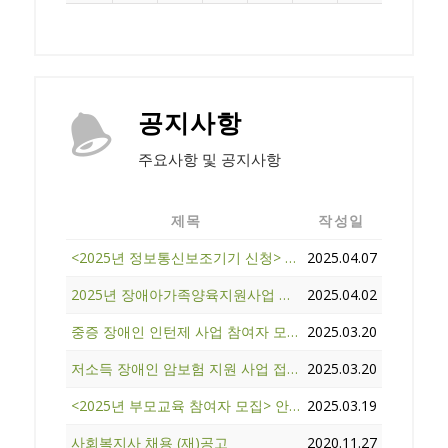
공지사항
주요사항 및 공지사항
제목
작성일
<2025년 정보통신보조기기 신청> 안내
2025.04.07
2025년 장애아가족양육지원사업 휴식지원프로그램 참여자 모집
2025.04.02
중증 장애인 인턴제 사업 참여자 모집 공고
2025.03.20
저소득 장애인 암보험 지원 사업 접수 안내
2025.03.20
<2025년 부모교육 참여자 모집> 안내
2025.03.19
사회복지사 채용 (재)공고
2020.11.27