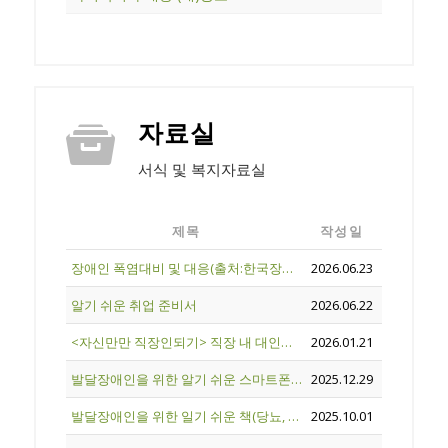
자료실
서식 및 복지자료실
제목
작성일
장애인 폭염대비 및 대응(출처:한국장애인개발원)
2026.06.23
알기 쉬운 취업 준비서
2026.06.22
<자신만만 직장인되기> 직장 내 대인관계 향상 프로그램
2026.01.21
발달장애인을 위한 알기 쉬운 스마트폰 활용법
2025.12.29
발달장애인을 위한 일기 쉬운 책(당뇨, 치아)
2025.10.01