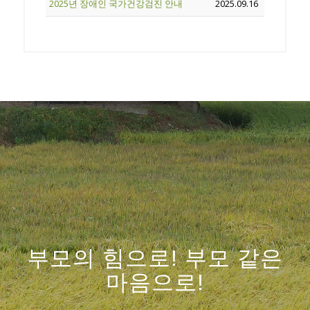
2025년 장애인 국가건강검진 안내
2025.09.16
부모의 힘으로! 부모 같은
마음으로!