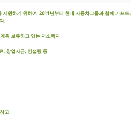
지원하기 위하여 2011년부터 현대 자동차그룹과 함께 기프트
다.
창업계획 보유하고 있는 저소득자
료, 창업자금, 컨설팅 등
 참고