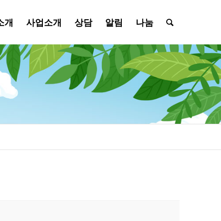
소개
사업소개
상담
알림
나눔