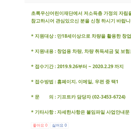
초록우산어린이재단에서 저소득층 가정의 자립을 
참고하시어 관심있으신 분을 신청 하시기 바랍니
* 지원대상 : 만18세이상으로 차량을 활용한 
* 지원내용 : 창업용 차량, 차량 취득세금 및 보험
* 접수기간 : 2019.9.26부터 ~ 2020.2.29 까지
* 접수방법 : 홈페이지. 이메일, 우편 중 택1
* 문 의 : 기프트카 담당자 (02-3453-6724)
* 기타사항 : 자세한사항은 붙임파일 사업안내문
좋아요
0
싫어요
0