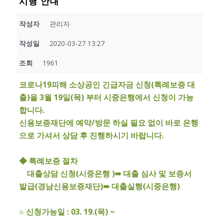
시행 안내
작성자
관리자
작성일
2020-03-27 13:27
조회
1961
코로나19피해 소상공인 긴급자금 신청(특례보증 대
출)을 3월 19일(목) 부터 시중은행에서 신청이 가능
합니다.
신용보증재단에 예약/방문 하실 필요 없이 바로 은행
으로 가셔서 상담 후 진행하시기 바랍니다.
◆ 특례보증 절차
대출상담 신청(시중은행 )➠ 대출 심사 및 보증서
발급(경남신용보증재단)➠ 대출실행(시중은행)
○ 신청가능일 : 03. 19.(목) ~