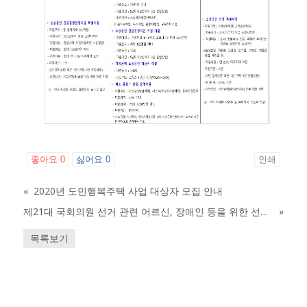
좋아요
0
싫어요
0
인쇄
«
2020년 도민행복주택 사업 대상자 모집 안내
제21대 국회의원 선거 관련 어르신, 장애인 등을 위한 선거안내 웹페이지 운영
»
목록보기