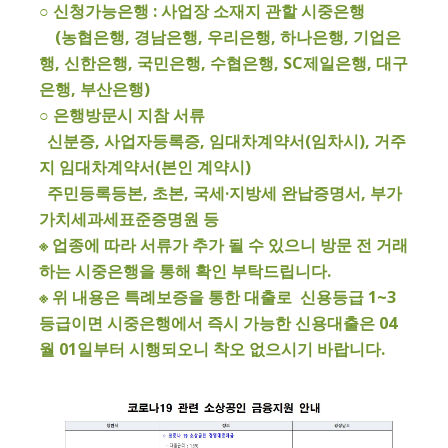
○ 신청가능은행 : 사업장 소재지 관할 시중은행
(농협은행, 경남은행, 우리은행, 하나은행, 기업은
행, 신한은행, 국민은행, 수협은행, SC제일은행, 대구
은행, 부산은행)
○ 은행방문시 지참 서류
신분증, 사업자등록증, 임대차계약서(임차시), 거주
지 임대차계약서(본인 계약시)
주민등록등본, 초본, 국세·지방세 완납증명서, 부가
가치세과세표준증명원 등
※ 업종에 따라 서류가 추가 될 수 있으니 방문 전 거래
하는 시중은행을 통해 확인 부탁드립니다.
※ 위 내용은 특례보증을 통한 대출로 신용등급 1~3
등급이면 시중은행에서 즉시 가능한 신용대출은 04
월 01일부터 시행되오니 착오 없으시기 바랍니다.