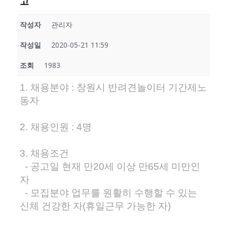
고
작성자
관리자
작성일
2020-05-21 11:59
조회
1983
1. 채용분야 : 창원시 반려견놀이터 기간제노
동자
2. 채용인원 : 4명
3. 채용조건
- 공고일 현재 만20세 이상 만65세 미만인
자
- 모집분야 업무를 원활히 수행할 수 있는
신체 건강한 자(휴일근무 가능한 자)