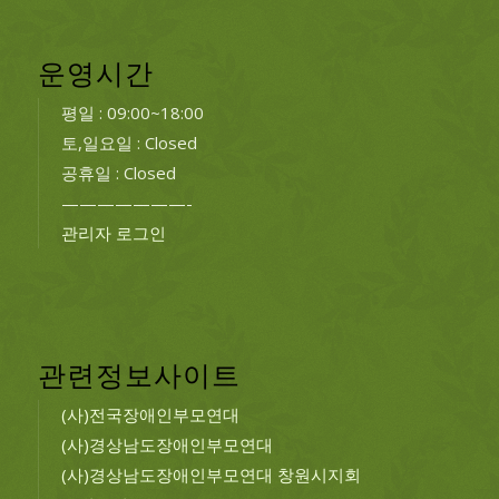
운영시간
평일 : 09:00~18:00
토,일요일 : Closed
공휴일 : Closed
———————-
관리자 로그인
관련정보사이트
(사)전국장애인부모연대
(사)경상남도장애인부모연대
(사)경상남도장애인부모연대 창원시지회