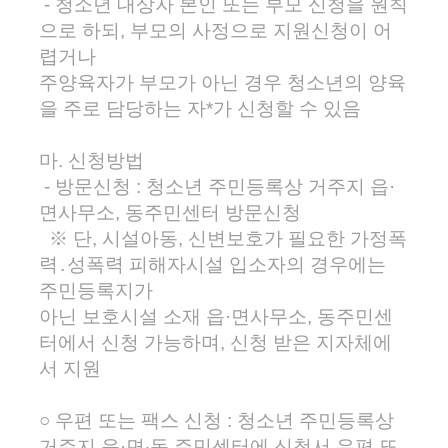
- 청소년 대상자 본인 또는 부모 신청을 원칙
으로 하되, 부모의 사정으로 지원신청이 어
렵거나
주양육자가 부모가 아닌 경우 청소년의 양육
을 주로 담당하는 자*가 신청할 수 있음
마. 신청방법
- 방문신청 : 청소년 주민등록상 거주지 읍·
면사무소, 동주민센터 방문신청
※ 단, 시설아동, 신변보호가 필요한 가정폭
력․성폭력 피해자시설 입소자의 경우에는
주민등록지가
아닌 보호시설 소재 읍·면사무소, 동주민센
터에서 신청 가능하며, 신청 받은 지자체에
서 지원
○ 우편 또는 팩스 신청 : 청소년 주민등록상
거주지 읍·면‧동 주민센터에 신청서 우편 또