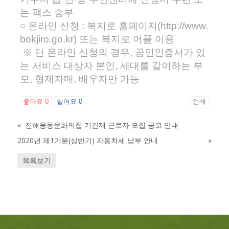
는 팩스 송부
○ 온라인 신청 : 복지로 홈페이지(http://www.
bokjiro.go.kr) 또는 복지로 어플 이용
※ 단 온라인 신청의 경우, 공인인증서가 있
는 서비스 대상자 본인, 세대를 같이하는 부
모, 형제자매, 배우자만 가능
좋아요
0
싫어요
0
인쇄
«
진해웅동문화의집 기간제 근로자 모집 공고 안내
2020년 제1기분(상반기) 자동차세 납부 안내
»
목록보기