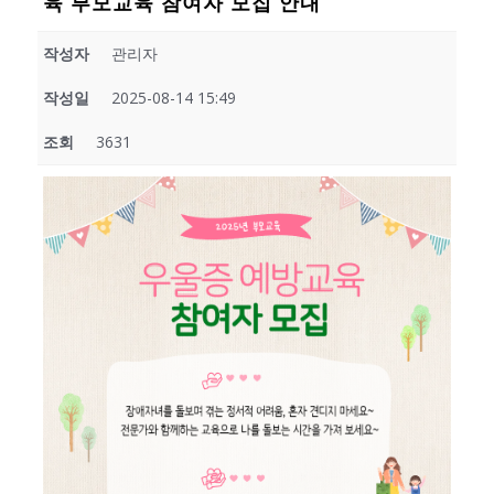
육 부모교육 참여자 모집 안내
작성자
관리자
작성일
2025-08-14 15:49
조회
3631