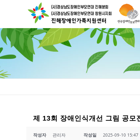
제 13회 장애인식개선 그림 공모
작성자
관리자
작성일
2025-09-10 15:47