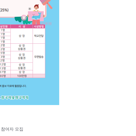
 참여자 모집