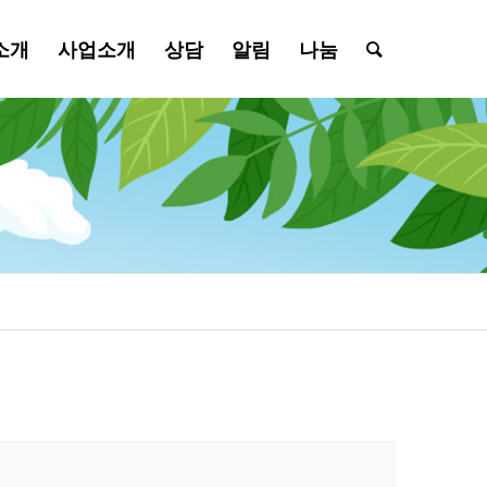
소개
사업소개
상담
알림
나눔