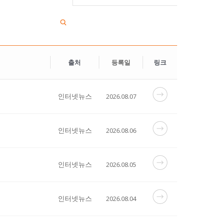
출처
등록일
링크
인터넷뉴스
2026.08.07
인터넷뉴스
2026.08.06
인터넷뉴스
2026.08.05
인터넷뉴스
2026.08.04