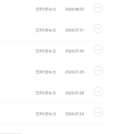
인터넷뉴스
2026.08.03
인터넷뉴스
2026.07.31
인터넷뉴스
2026.07.30
인터넷뉴스
2026.07.29
인터넷뉴스
2026.07.28
인터넷뉴스
2026.07.24