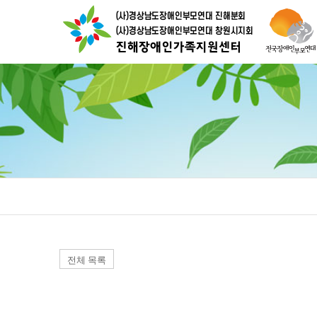
전체 목록