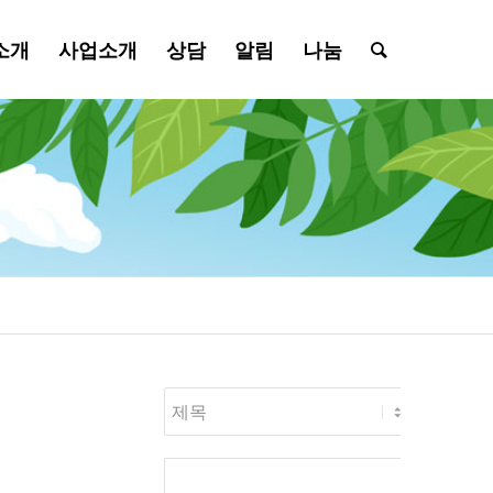
소개
사업소개
상담
알림
나눔