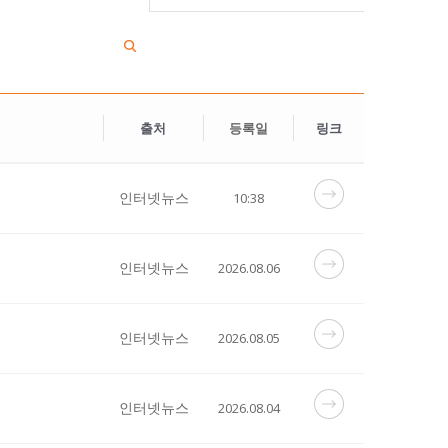
출처
등록일
링크
인터넷뉴스
10:38
인터넷뉴스
2026.08.06
인터넷뉴스
2026.08.05
인터넷뉴스
2026.08.04