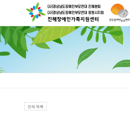
전체 목록