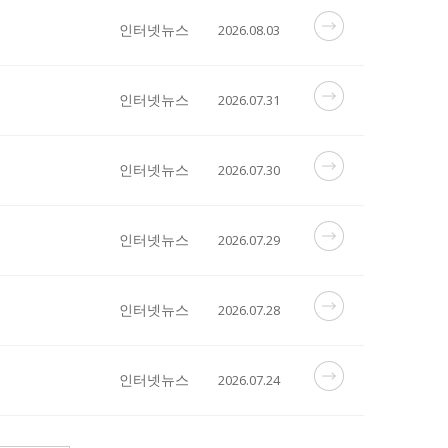
인터넷뉴스
2026.08.03
인터넷뉴스
2026.07.31
인터넷뉴스
2026.07.30
인터넷뉴스
2026.07.29
인터넷뉴스
2026.07.28
인터넷뉴스
2026.07.24