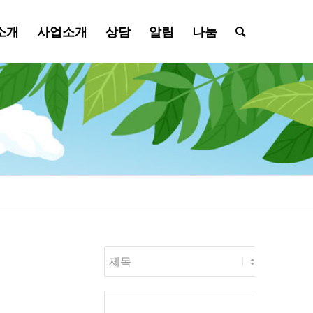
소개
사업소개
상담
알림
나눔