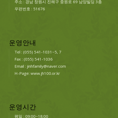
주소 : 경남 창원시 진해구 중원로 69 남양빌딩 3층
우편번호 : 51676
운영안내
Tel : (055) 541-1031~5, 7
Fax : (055) 541-1036
Email : jinhfamily@naver.com
H-Page: www.jh100.or.kr
운영시간
평일 : 09:00~18:00