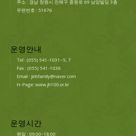
주소 : 경남 창원시 진해구 중원로 69 남양빌딩 3층
우편번호 : 51676
운영안내
Tel : (055) 541-1031~5, 7
Fax : (055) 541-1036
Email : jinhfamily@naver.com
H-Page: www.jh100.or.kr
운영시간
평일 : 09:00~18:00