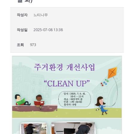
작성자
느티나무
작성일
2025-07-08 13:38
조회
973