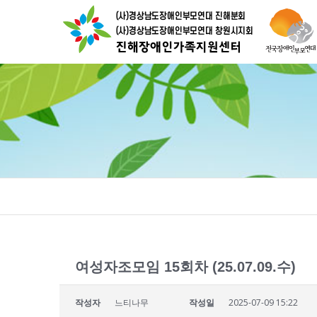
여성자조모임 15회차 (25.07.09.수)
작성자
느티나무
작성일
2025-07-09 15:22