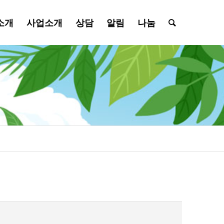
소개
사업소개
상담
알림
나눔