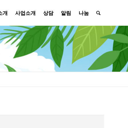
소개
사업소개
상담
알림
나눔