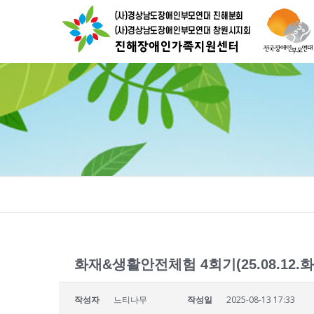
화재&생활안전체험 4회기(25.08.12.화
작성자
느티나무
작성일
2025-08-13 17:33