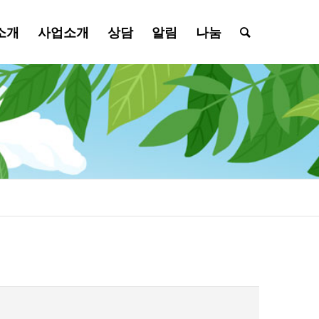
소개
사업소개
상담
알림
나눔