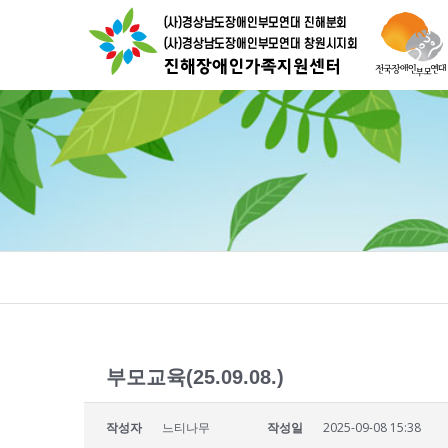
부모교육(25.09.08.)
작성자
느티나무
작성일
2025-09-08 15:38