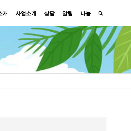
소개
사업소개
상담
알림
나눔