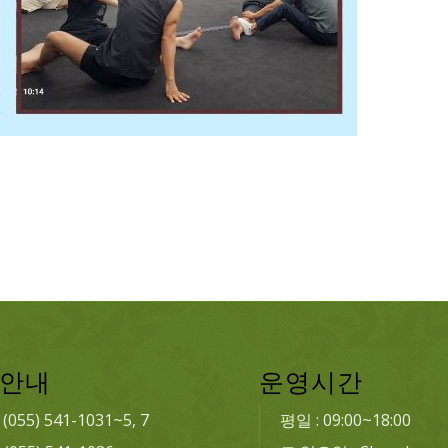
안내
운영시간
: (055) 541-1031~5, 7
평일 : 09:00~18:00