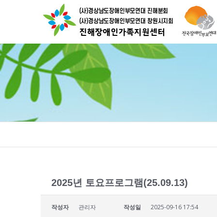
2025년 토요프로그램(25.09.13)
작성자
관리자
작성일
2025-09-16 17:54