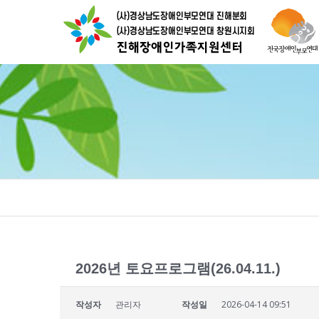
2026년 토요프로그램(26.04.11.)
작성자
관리자
작성일
2026-04-14 09:51