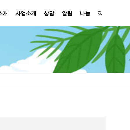
소개
사업소개
상담
알림
나눔