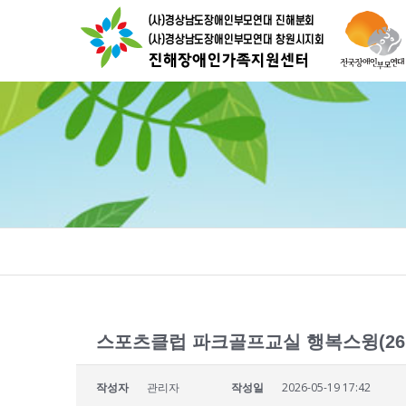
스포츠클럽 파크골프교실 행복스윙(26.05
작성자
관리자
작성일
2026-05-19 17:42