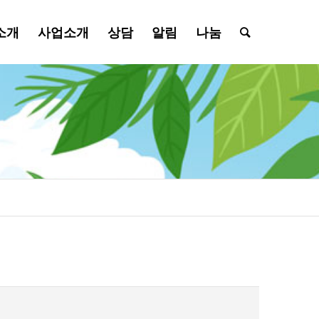
소개
사업소개
상담
알림
나눔