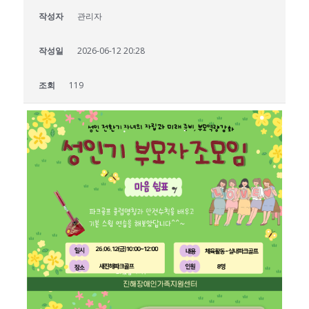
작성자
관리자
작성일
2026-06-12 20:28
조회
119