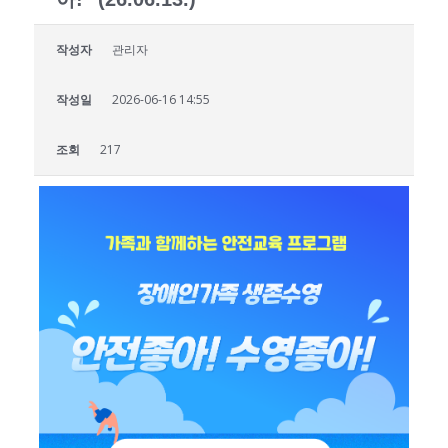
작성자
관리자
작성일
2026-06-16 14:55
조회
217