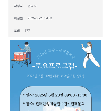
작성자
관리자
작성일
2026-06-23 14:08
조회
177