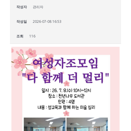
작성자
관리자
작성일
2026-07-08 16:53
조회
116