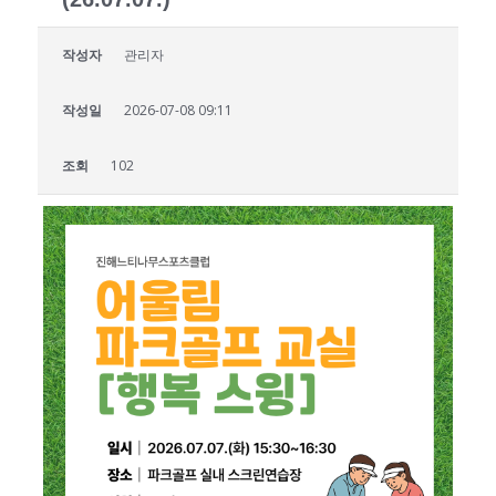
작성자
관리자
작성일
2026-07-08 09:11
조회
102