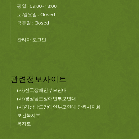
평일 : 09:00~18:00
토,일요일 : Closed
공휴일 : Closed
———————-
관리자 로그인
관련정보사이트
(사)전국장애인부모연대
(사)경상남도장애인부모연대
(사)경상남도장애인부모연대 창원시지회
보건복지부
복지로