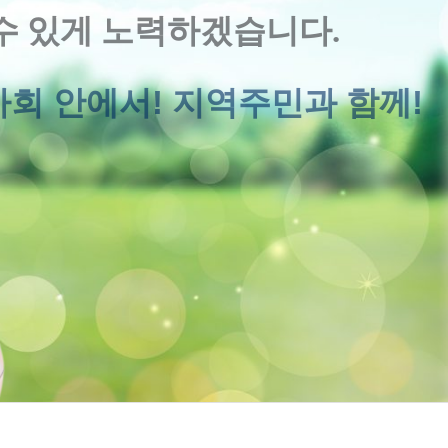
수 있게 노력하겠습니다.
회 안에서! 지역주민과 함께!