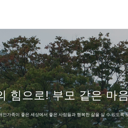
 힘으로! 부모 같은 마
애인가족이 좋은 세상에서 좋은 사람들과 행복한 삶을 살 수 있도록 