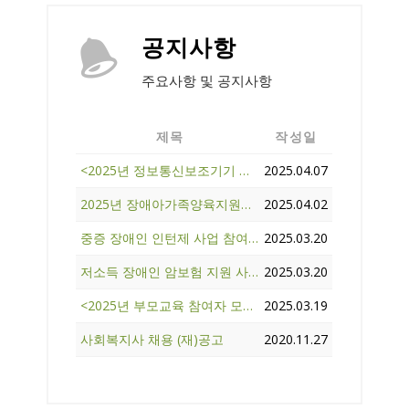
공지사항
주요사항 및 공지사항
제목
작성일
<2025년 정보통신보조기기 신청> 안내
2025.04.07
2025년 장애아가족양육지원사업 휴식지원프로그램 참여자 모집
2025.04.02
중증 장애인 인턴제 사업 참여자 모집 공고
2025.03.20
저소득 장애인 암보험 지원 사업 접수 안내
2025.03.20
<2025년 부모교육 참여자 모집> 안내
2025.03.19
사회복지사 채용 (재)공고
2020.11.27