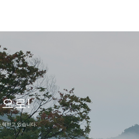
음으로!
노력하고 있습니다.