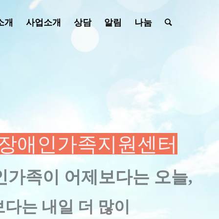
소개
사업소개
상담
알림
나눔
장애인가족지원센터
인가족이 어제보다는 오늘,
다는 내일 더 많이