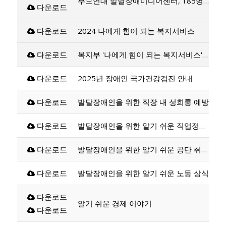
부모연대 발달장애미디어센터, 185명 당신곁에-태연재활원 거주인 부모를 위한 장애인 자립지원 가이드북 발간
다운로드
다운로드
2024 나에게 힘이 되는 복지서비스
다운로드
복지부 '나에게 힘이 되는 복지서비스' 안내서 발간
다운로드
2025년 장애인 국가건강검진 안내
다운로드
발달장애인을 위한 직장 내 성희롱 예방
다운로드
발달장애인을 위한 알기 쉬운 직업정보서
다운로드
발달장애인을 위한 알기 쉬운 공단 취업지원서비스 안내서
다운로드
발달장애인을 위한 알기 쉬운 노동 상식
다운로드
알기 쉬운 경제 이야기
다운로드