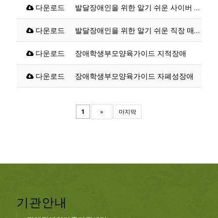
다운로드
발달장애인을 위한 알기 쉬운 사이버 범죄 예방
다운로드
발달장애인을 위한 알기 쉬운 직장 매너와 고객서비스
다운로드
장애학생부모양육가이드 지적장애
다운로드
장애학생부모양육가이드 자폐성장애
1
»
마지막
기관안내