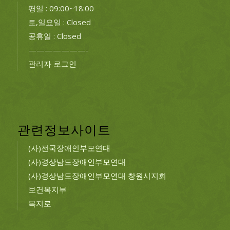
평일 : 09:00~18:00
토,일요일 : Closed
공휴일 : Closed
———————-
관리자 로그인
관련정보사이트
(사)전국장애인부모연대
(사)경상남도장애인부모연대
(사)경상남도장애인부모연대 창원시지회
보건복지부
복지로