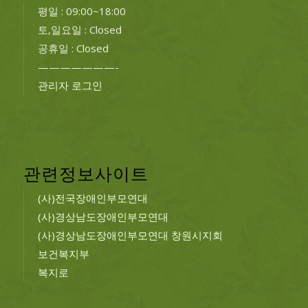
평일 : 09:00~18:00
토,일요일 : Closed
공휴일 : Closed
———————-
관리자 로그인
관련정보사이트
(사)전국장애인부모연대
(사)경상남도장애인부모연대
(사)경상남도장애인부모연대 창원시지회
보건복지부
복지로