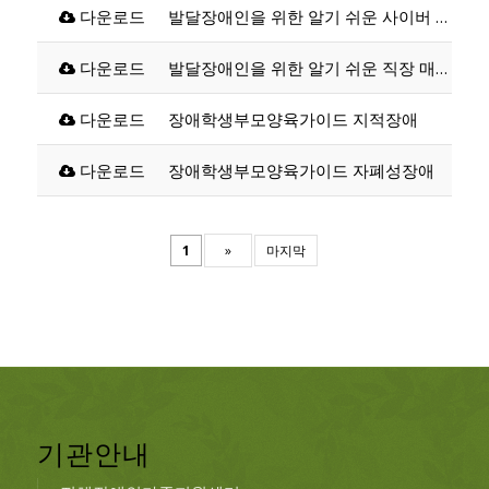
다운로드
발달장애인을 위한 알기 쉬운 사이버 범죄 예방
다운로드
발달장애인을 위한 알기 쉬운 직장 매너와 고객서비스
다운로드
장애학생부모양육가이드 지적장애
다운로드
장애학생부모양육가이드 자폐성장애
1
»
마지막
기관안내