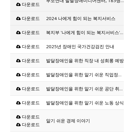
부모연대 발달장애미디어센터, 185명 당신곁에-태연재활원 거주인 부모를 위한 장애인 자립지원 가이드북 발간
다운로드
다운로드
2024 나에게 힘이 되는 복지서비스
다운로드
복지부 '나에게 힘이 되는 복지서비스' 안내서 발간
다운로드
2025년 장애인 국가건강검진 안내
다운로드
발달장애인을 위한 직장 내 성희롱 예방
다운로드
발달장애인을 위한 알기 쉬운 직업정보서
다운로드
발달장애인을 위한 알기 쉬운 공단 취업지원서비스 안내서
다운로드
발달장애인을 위한 알기 쉬운 노동 상식
다운로드
알기 쉬운 경제 이야기
다운로드