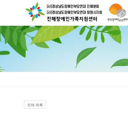
전체 목록