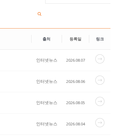
출처
등록일
링크
인터넷뉴스
2026.08.07
인터넷뉴스
2026.08.06
인터넷뉴스
2026.08.05
인터넷뉴스
2026.08.04