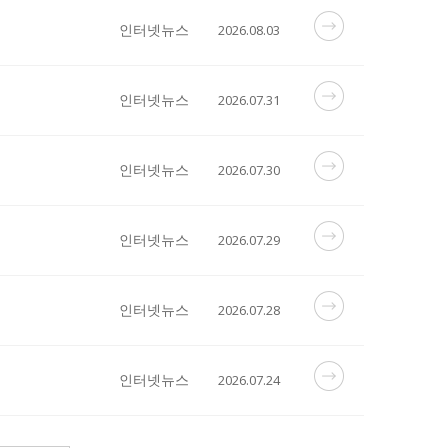
인터넷뉴스
2026.08.03
인터넷뉴스
2026.07.31
인터넷뉴스
2026.07.30
인터넷뉴스
2026.07.29
인터넷뉴스
2026.07.28
인터넷뉴스
2026.07.24