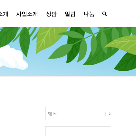
소개
사업소개
상담
알림
나눔