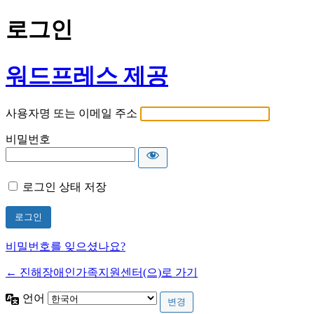
로그인
워드프레스 제공
사용자명 또는 이메일 주소
비밀번호
로그인 상태 저장
비밀번호를 잊으셨나요?
← 진해장애인가족지원센터(으)로 가기
언어