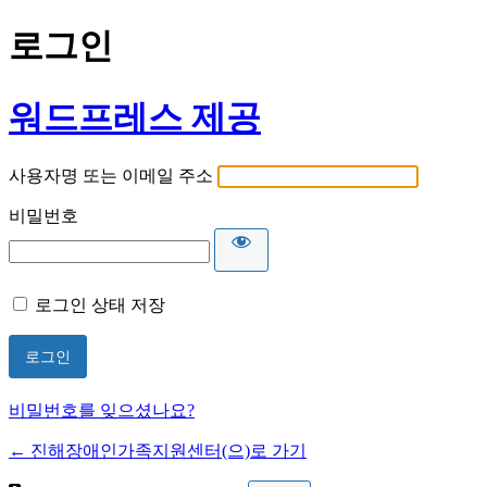
로그인
워드프레스 제공
사용자명 또는 이메일 주소
비밀번호
로그인 상태 저장
비밀번호를 잊으셨나요?
← 진해장애인가족지원센터(으)로 가기