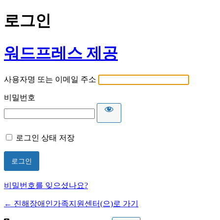
로그인
워드프레스 제공
사용자명 또는 이메일 주소
비밀번호
로그인 상태 저장
비밀번호를 잊으셨나요?
← 진해장애인가족지원센터(으)로 가기