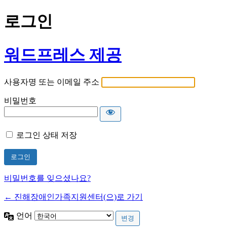
로그인
워드프레스 제공
사용자명 또는 이메일 주소
비밀번호
로그인 상태 저장
비밀번호를 잊으셨나요?
← 진해장애인가족지원센터(으)로 가기
언어