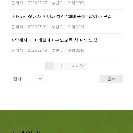
관리자
|
2026.03.27
|
추천 0
|
조회 2285
2026년 장애자녀 미래설계 "채비플랜" 참여자 모집
관리자
|
2026.03.05
|
추천 0
|
조회 3445
<장애자녀 미래설계> 부모교육 참여자 모집
관리자
|
2026.02.19
|
추천 0
|
조회 3213
1
»
마지막
검색