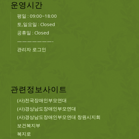
운영시간
평일 : 09:00~18:00
토,일요일 : Closed
공휴일 : Closed
———————-
관리자 로그인
관련정보사이트
(사)전국장애인부모연대
(사)경상남도장애인부모연대
(사)경상남도장애인부모연대 창원시지회
보건복지부
복지로