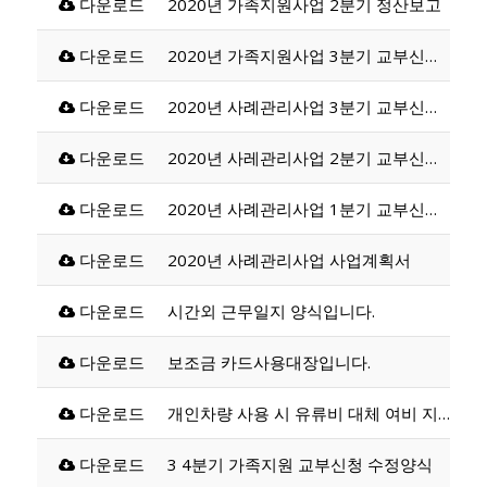
다운로드
2020년 가족지원사업 2분기 정산보고
다운로드
2020년 가족지원사업 3분기 교부신청서
다운로드
2020년 사례관리사업 3분기 교부신청서
다운로드
2020년 사레관리사업 2분기 교부신청서
다운로드
2020년 사례관리사업 1분기 교부신청서
다운로드
2020년 사례관리사업 사업계획서
다운로드
시간외 근무일지 양식입니다.
다운로드
보조금 카드사용대장입니다.
다운로드
개인차량 사용 시 유류비 대체 여비 지급 관련
다운로드
3 4분기 가족지원 교부신청 수정양식